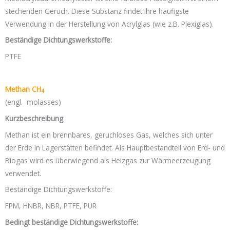
stechenden Geruch. Diese Substanz findet Ihre häufigste
Verwendung in der Herstellung von Acrylglas (wie z.B. Plexiglas).
Beständige Dichtungswerkstoffe:
PTFE
Methan CH
4
(engl. molasses)
Kurzbeschreibung
Methan ist ein brennbares, geruchloses Gas, welches sich unter
der Erde in Lagerstätten befindet. Als Hauptbestandteil von Erd- und
Biogas wird es überwiegend als Heizgas zur Wärmeerzeugung
verwendet.
Beständige Dichtungswerkstoffe:
FPM, HNBR, NBR, PTFE, PUR
Bedingt beständige Dichtungswerkstoffe: