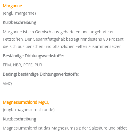
Margarine
(engl. margarine)
Kurzbeschreibung
Margarine ist ein Gemisch aus gehärteten und ungehärteten
Fettstoffen. Der Gesamtfettgehalt beträgt mindestens 80 Prozent,
die sich aus tierischen und pflanzlichen Fetten zusammensetzen.
Beständige Dichtungswerkstoffe:
FPM, NBR, PTFE, PUR
Bedingt beständige Dichtungswerkstoffe:
VMQ
Magnesiumchlorid MgCI
2
(engl. magnesium chloride)
Kurzbeschreibung
Magnesiumchlorid ist das Magnesiumsalz der Salzsäure und bildet