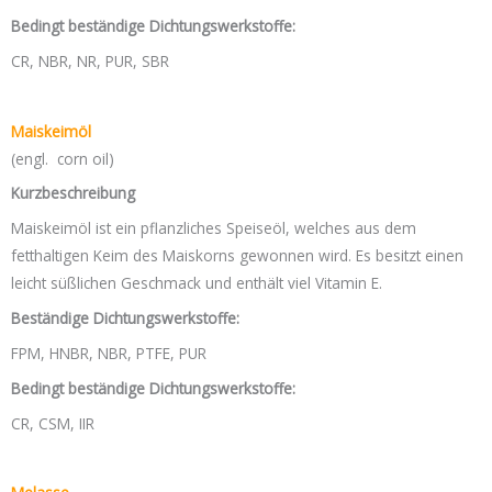
Bedingt beständige Dichtungswerkstoffe:
CR, NBR, NR, PUR, SBR
Maiskeimöl
(engl. corn oil)
Kurzbeschreibung
Maiskeimöl ist ein pflanzliches Speiseöl, welches aus dem
fetthaltigen Keim des Maiskorns gewonnen wird. Es besitzt einen
leicht süßlichen Geschmack und enthält viel Vitamin E.
Beständige Dichtungswerkstoffe:
FPM, HNBR, NBR, PTFE, PUR
Bedingt beständige Dichtungswerkstoffe:
CR, CSM, IIR