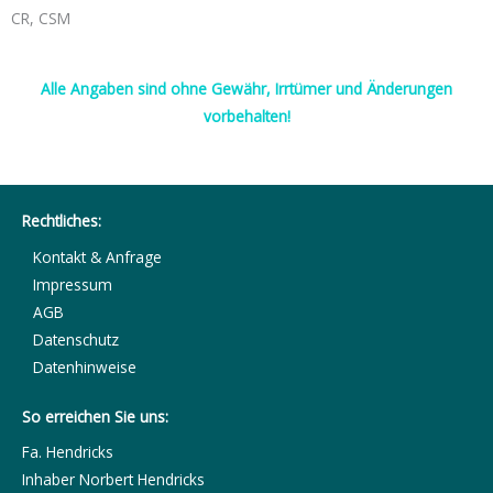
CR, CSM
Alle Angaben sind ohne Gewähr, Irrtümer und Änderungen
vorbehalten!
Rechtliches:
Kontakt & Anfrage
Impressum
AGB
Datenschutz
Datenhinweise
So erreichen Sie uns:
Fa. Hendricks
Inhaber Norbert Hendricks