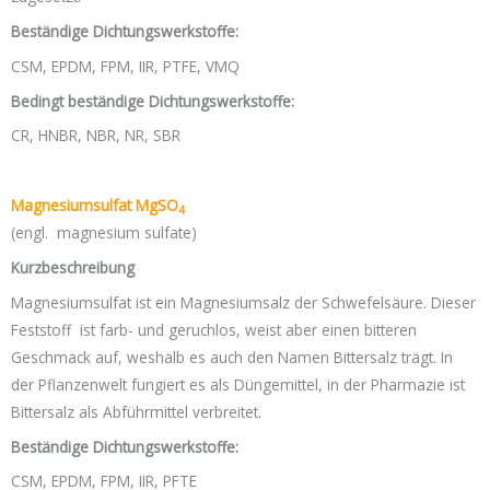
Beständige Dichtungswerkstoffe:
CSM, EPDM, FPM, IIR, PTFE, VMQ
Bedingt beständige Dichtungswerkstoffe:
CR, HNBR, NBR, NR, SBR
Magnesiumsulfat MgSO
4
(engl. magnesium sulfate)
Kurzbeschreibung
Magnesiumsulfat ist ein Magnesiumsalz der Schwefelsäure. Dieser
Feststoff ist farb- und geruchlos, weist aber einen bitteren
Geschmack auf, weshalb es auch den Namen Bittersalz trägt. In
der Pflanzenwelt fungiert es als Düngemittel, in der Pharmazie ist
Bittersalz als Abführmittel verbreitet.
Beständige Dichtungswerkstoffe:
CSM, EPDM, FPM, IIR, PFTE