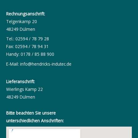
Rechnungsanschrift:
Telgenkamp 20
48249 Dülmen
Tel.: 02594 / 78 79 28
Fax: 02594 / 78 94 31
Handy: 0178 / 85 88 900
E-Mail:
info@hendricks-indutec.de
Lieferanschrift:
Wierlings Kamp 22
48249 Dülmen
Bitte beachten Sie unsere
unterschiedlichen Anschriften: