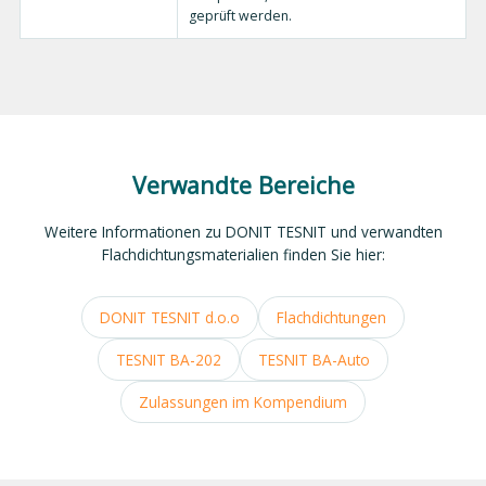
geprüft werden.
Verwandte Bereiche
Weitere Informationen zu DONIT TESNIT und verwandten
Flachdichtungsmaterialien finden Sie hier:
DONIT TESNIT d.o.o
Flachdichtungen
TESNIT BA-202
TESNIT BA-Auto
Zulassungen im Kompendium