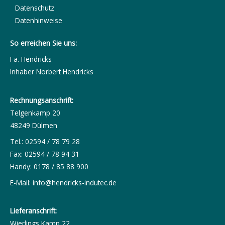
Datenschutz
Datenhinweise
So erreichen Sie uns:
Fa. Hendricks
Inhaber Norbert Hendricks
Rechnungsanschrift:
Telgenkamp 20
48249 Dülmen
Tel.: 02594 / 78 79 28
Fax: 02594 / 78 94 31
Handy: 0178 / 85 88 900
E-Mail:
info@hendricks-indutec.de
Lieferanschrift:
Wierlings Kamp 22