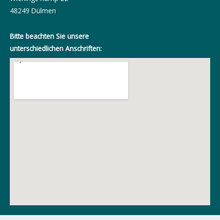
48249 Dülmen
Bitte beachten Sie unsere
unterschiedlichen Anschriften: