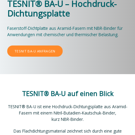
TESNIT® BA-U – Hochdruck-
Dichtungsplatte
Faserstoff-Dichtplatte aus Aramid-Fasern mit NBR-Binder für
Anwendungen mit chemischer und thermischer Belastung.
TESNIT BA-U ANFRAGEN
TESNIT® BA-U auf einen Blick
TESNIT® BA-U ist eine Hochdruck-Dichtungsplatte aus Aramid-
Fasern mit einem Nitril-Butadien-Kautschuk-Binder,
kurz NBR-Binder.
Das Flachdichtungsmaterial zeichnet sich durch eine gute