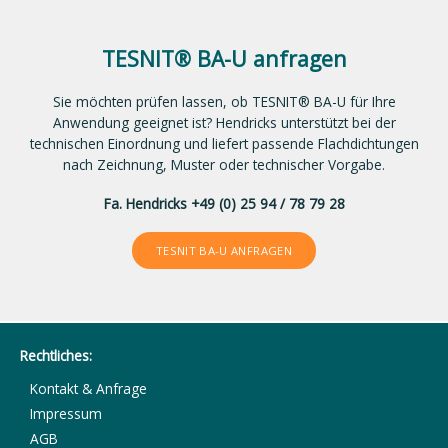
TESNIT® BA-U anfragen
Sie möchten prüfen lassen, ob TESNIT® BA-U für Ihre
Anwendung geeignet ist? Hendricks unterstützt bei der
technischen Einordnung und liefert passende Flachdichtungen
nach Zeichnung, Muster oder technischer Vorgabe.
Fa. Hendricks +49 (0) 25 94 / 78 79 28
TESNIT BA-U ANFRAGEN
Rechtliches:
Kontakt & Anfrage
Impressum
AGB