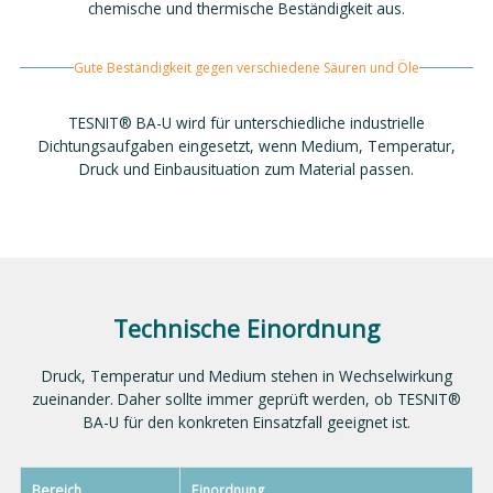
chemische und thermische Beständigkeit aus.
Gute Beständigkeit gegen verschiedene Säuren und Öle
TESNIT® BA-U wird für unterschiedliche industrielle
Dichtungsaufgaben eingesetzt, wenn Medium, Temperatur,
Druck und Einbausituation zum Material passen.
Technische Einordnung
Druck, Temperatur und Medium stehen in Wechselwirkung
zueinander. Daher sollte immer geprüft werden, ob TESNIT®
BA-U für den konkreten Einsatzfall geeignet ist.
Bereich
Einordnung