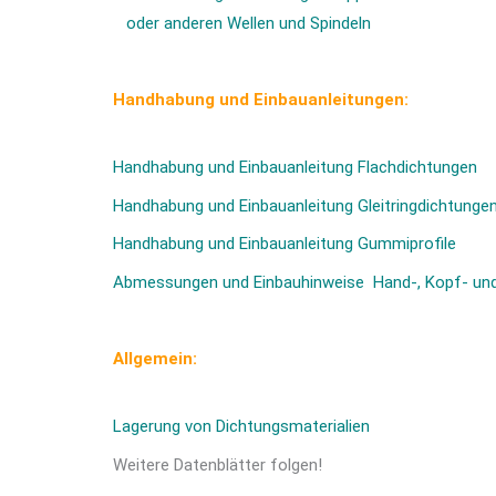
oder anderen Wellen und Spindeln
Handhabung und Einbauanleitungen:
Handhabung und Einbauanleitung Flachdichtungen
Handhabung und Einbauanleitung Gleitringdichtunge
Handhabung und Einbauanleitung Gummiprofile
Abmessungen und Einbauhinweise Hand-, Kopf- un
Allgemein:
Lagerung von Dichtungsmaterialien
Weitere Datenblätter folgen!