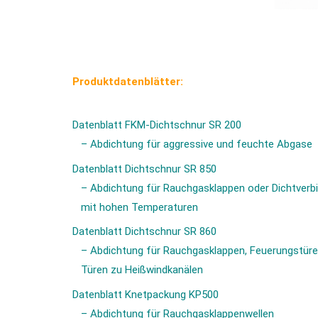
Produktdatenblätter:
Datenblatt FKM-Dichtschnur SR 200
– Abdichtung für aggressive und feuchte Abgase
Datenblatt Dichtschnur SR 850
– Abdichtung für Rauchgasklappen oder Dichtverb
mit hohen Temperaturen
Datenblatt Dichtschnur SR 860
– Abdichtung für Rauchgasklappen, Feuerungstüre
Türen zu Heißwindkanälen
Datenblatt Knetpackung KP500
– Abdichtung für Rauchgasklappenwellen