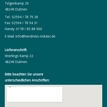
Telgenkamp 20
48249 Dülmen
Tel.: 02594 / 78 79 28
Fax: 02594 / 78 94 31
Handy: 0178 / 85 88 900
E-Mail:
info@hendricks-indutec.de
Lieferanschrift:
Wierlings Kamp 22
48249 Dülmen
Bitte beachten Sie unsere
unterschiedlichen Anschriften: