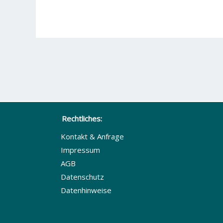
Rechtliches:
Kontakt & Anfrage
Impressum
AGB
Datenschutz
Datenhinweise