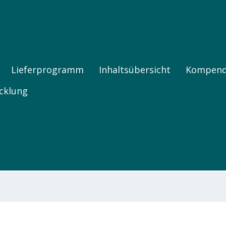
FNE PRODUKTE
Lieferprogramm
Inhaltsübersicht
Kompen
cklung