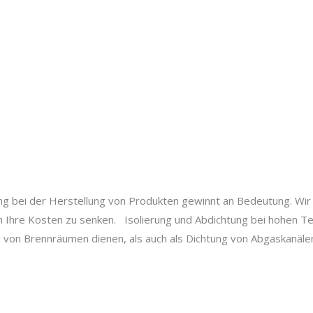
 bei der Herstellung von Produkten gewinnt an Bedeutung. Wir 
ich Ihre Kosten zu senken. Isolierung und Abdichtung bei hohen 
ng von Brennräumen dienen, als auch als Dichtung von Abgaskanä