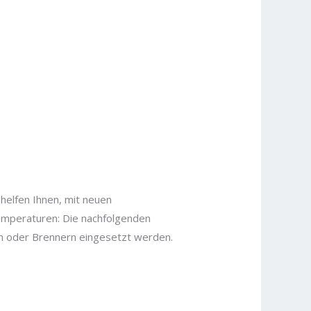
helfen Ihnen, mit neuen
Temperaturen: Die nachfolgenden
len oder Brennern eingesetzt werden.