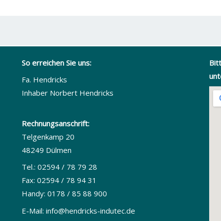
So erreichen Sie uns:
Bit
unt
Fa. Hendricks
Inhaber Norbert Hendricks
Rechnungsanschrift:
Telgenkamp 20
48249 Dülmen
Tel.: 02594 / 78 79 28
Fax: 02594 / 78 94 31
Handy: 0178 / 85 88 900
E-Mail:
info@hendricks-indutec.de