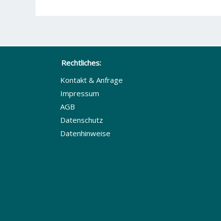
Rechtliches:
Kontakt & Anfrage
Impressum
AGB
Datenschutz
Datenhinweise