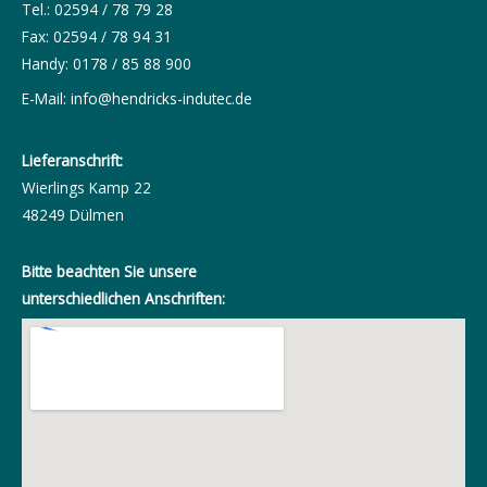
Tel.: 02594 / 78 79 28
Fax: 02594 / 78 94 31
Handy: 0178 / 85 88 900
E-Mail:
info@hendricks-indutec.de
Lieferanschrift:
Wierlings Kamp 22
48249 Dülmen
Bitte beachten Sie unsere
unterschiedlichen Anschriften: