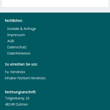
Rechtliches:
Kontakt & Anfrage
Impressum
AGB
Datenschutz
Datenhinweise
So erreichen Sie uns:
Fa. Hendricks
Inhaber Norbert Hendricks
Rechnungsanschrift:
Telgenkamp 20
48249 Dülmen