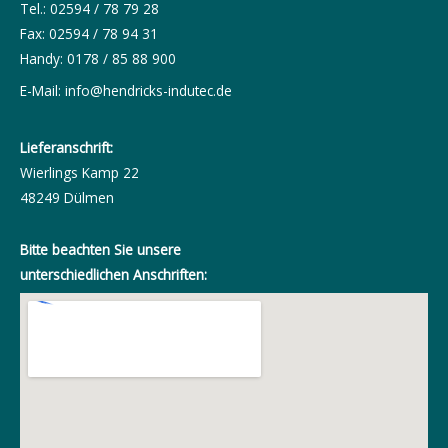
Tel.: 02594 / 78 79 28
Fax: 02594 / 78 94 31
Handy: 0178 / 85 88 900
E-Mail:
info@hendricks-indutec.de
Lieferanschrift:
Wierlings Kamp 22
48249 Dülmen
Bitte beachten Sie unsere
unterschiedlichen Anschriften: