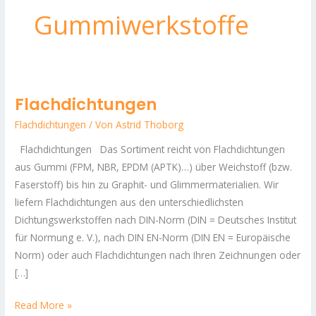
Gummiwerkstoffe
Flachdichtungen
Flachdichtungen
Flachdichtungen
/ Von
Astrid Thoborg
Flachdichtungen Das Sortiment reicht von Flachdichtungen
aus Gummi (FPM, NBR, EPDM (APTK)…) über Weichstoff (bzw.
Faserstoff) bis hin zu Graphit- und Glimmermaterialien. Wir
liefern Flachdichtungen aus den unterschiedlichsten
Dichtungswerkstoffen nach DIN-Norm (DIN = Deutsches Institut
für Normung e. V.), nach DIN EN-Norm (DIN EN = Europäische
Norm) oder auch Flachdichtungen nach Ihren Zeichnungen oder
[…]
Read More »