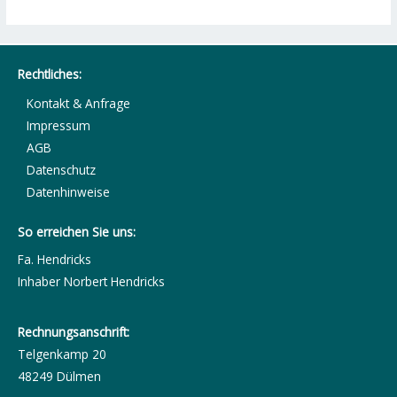
Rechtliches:
Kontakt & Anfrage
Impressum
AGB
Datenschutz
Datenhinweise
So erreichen Sie uns:
Fa. Hendricks
Inhaber Norbert Hendricks
Rechnungsanschrift:
Telgenkamp 20
48249 Dülmen