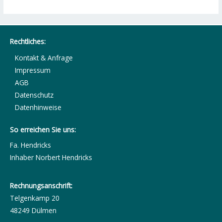
Rechtliches:
Kontakt & Anfrage
Impressum
AGB
Datenschutz
Datenhinweise
So erreichen Sie uns:
Fa. Hendricks
Inhaber Norbert Hendricks
Rechnungsanschrift:
Telgenkamp 20
48249 Dülmen