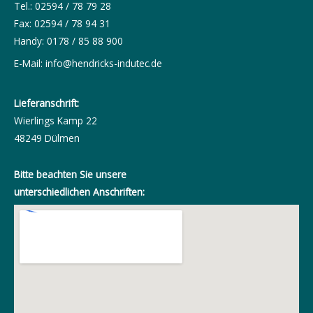
Tel.: 02594 / 78 79 28
Fax: 02594 / 78 94 31
Handy: 0178 / 85 88 900
E-Mail:
info@hendricks-indutec.de
Lieferanschrift:
Wierlings Kamp 22
48249 Dülmen
Bitte beachten Sie unsere
unterschiedlichen Anschriften: