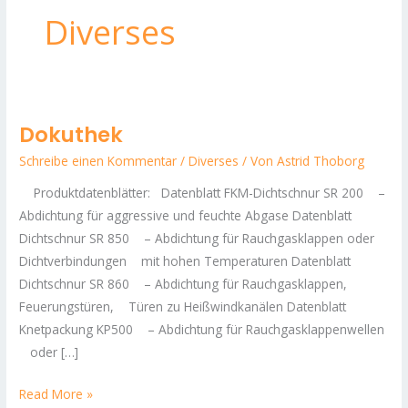
Diverses
Dokuthek
Dokuthek
Schreibe einen Kommentar
/
Diverses
/ Von
Astrid Thoborg
Produktdatenblätter: Datenblatt FKM-Dichtschnur SR 200 –
Abdichtung für aggressive und feuchte Abgase Datenblatt
Dichtschnur SR 850 – Abdichtung für Rauchgasklappen oder
Dichtverbindungen mit hohen Temperaturen Datenblatt
Dichtschnur SR 860 – Abdichtung für Rauchgasklappen,
Feuerungstüren, Türen zu Heißwindkanälen Datenblatt
Knetpackung KP500 – Abdichtung für Rauchgasklappenwellen
oder […]
Read More »