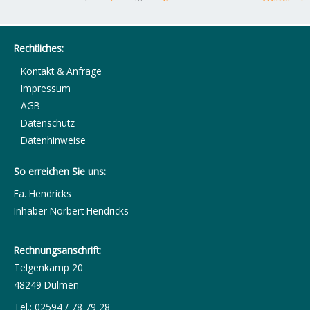
Rechtliches:
Kontakt & Anfrage
Impressum
AGB
Datenschutz
Datenhinweise
So erreichen Sie uns:
Fa. Hendricks
Inhaber Norbert Hendricks
Rechnungsanschrift:
Telgenkamp 20
48249 Dülmen
Tel.: 02594 / 78 79 28