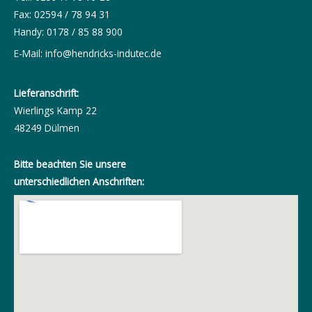
Fax: 02594 / 78 94 31
Handy: 0178 / 85 88 900
E-Mail:
info@hendricks-indutec.de
Lieferanschrift:
Wierlings Kamp 22
48249 Dülmen
Bitte beachten Sie unsere
unterschiedlichen Anschriften: