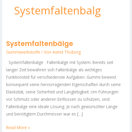
Systemfaltenbalg
Systemfaltenbälge
Systemfaltenbälge
Gummiwerkstoffe
/ Von
Astrid Thoborg
Systemfaltenbälge Faltenbälge mit System: Bereits seit
langer Zeit bewähren sich Faltenbälge als wichtiges
Funktionsteil für verschiedenste Aufgaben. Gummi beweist
konsequent seine hervorragenden Eigenschaften durch seine
Elastizität, seine Sicherheit und Langlebigkeit. Um Führungen
vor Schmutz oder anderen Einflüssen zu schützen, sind
Faltenbälge eine ideale Lösung. Je nach gewünschter Länge
und benötigtem Durchmesser war es […]
Read More »