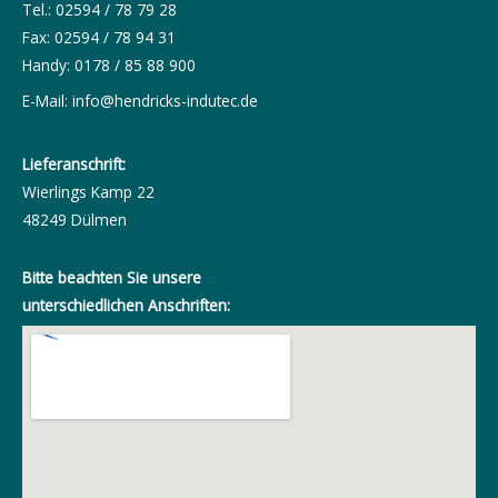
Tel.: 02594 / 78 79 28
Fax: 02594 / 78 94 31
Handy: 0178 / 85 88 900
E-Mail:
info@hendricks-indutec.de
Lieferanschrift:
Wierlings Kamp 22
48249 Dülmen
Bitte beachten Sie unsere
unterschiedlichen Anschriften: