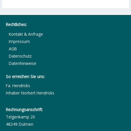
Rechtliches:
Kontakt & Anfrage
Impressum
AGB
Datenschutz
Datenhinweise
So erreichen Sie uns:
Fa. Hendricks
Inhaber Norbert Hendricks
Rechnungsanschrift:
Telgenkamp 20
48249 Dülmen