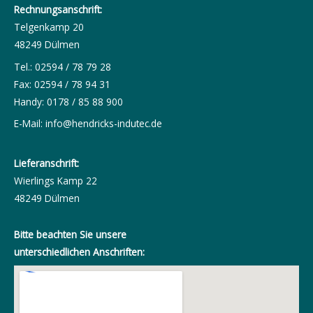
Rechnungsanschrift:
Telgenkamp 20
48249 Dülmen
Tel.: 02594 / 78 79 28
Fax: 02594 / 78 94 31
Handy: 0178 / 85 88 900
E-Mail:
info@hendricks-indutec.de
Lieferanschrift:
Wierlings Kamp 22
48249 Dülmen
Bitte beachten Sie unsere
unterschiedlichen Anschriften: