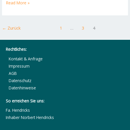
Read More »
←
Zurück
1
…
3
4
Rechtliches:
Kontakt & Anfrage
Impressum
AGB
Datenschutz
Datenhinweise
So erreichen Sie uns:
Fa. Hendricks
Inhaber Norbert Hendricks