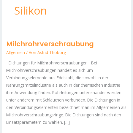
Silikon
Milchrohrverschraubung
Milchrohrverschraubung
Allgemein
/ Von
Astrid Thoborg
Dichtungen für Milchrohrverschraubungen Bei
Milchrohrverschraubungen handelt es sich um
Verbindungselemente aus Edelstahl, die sowohl in der
Nahrungsmittelindustrie als auch in der chemischen Industrie
ihre Anwendung finden. Rohrleitungen untereinander werden
unter anderem mit Schläuchen verbunden. Die Dichtungen in
den Verbindungselementen bezeichnet man im Allgemeinen als
Milchrohrverschraubungsringe. Die Dichtungen sind nach den
Einsatzparametern zu wählen. […]