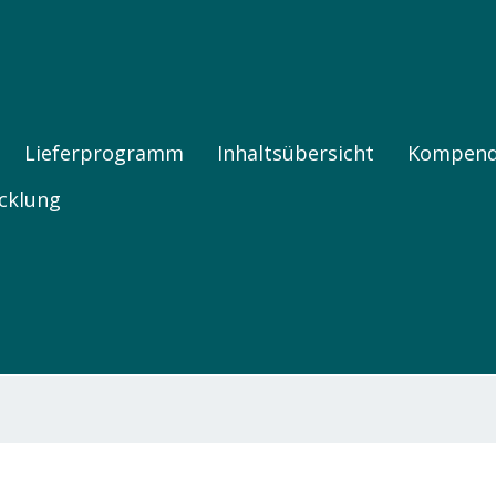
FNE PRODUKTE
Lieferprogramm
Inhaltsübersicht
Kompen
cklung