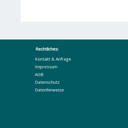
Rechtliches:
Kontakt & Anfrage
Impressum
AGB
Datenschutz
Datenhinweise