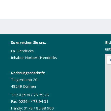
So erreichen Sie uns:
Bit
unt
Fa. Hendricks
Inhaber Norbert Hendricks
Rechnungsanschrift:
Telgenkamp 20
48249 Dülmen
Tel.: 02594 / 78 79 28
Fax: 02594 / 78 94 31
Handy: 0178 / 85 88 900