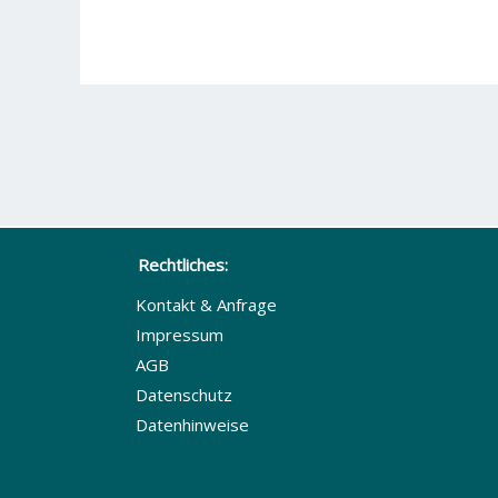
Rechtliches:
Kontakt & Anfrage
Impressum
AGB
Datenschutz
Datenhinweise