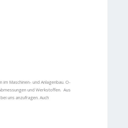
n im Maschinen- und Anlagenbau. O-
on Abmessungen und Werkstoffen. Aus
 bei uns anzufragen. Auch