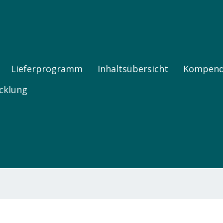
FNE PRODUKTE
Lieferprogramm
Inhaltsübersicht
Kompen
cklung