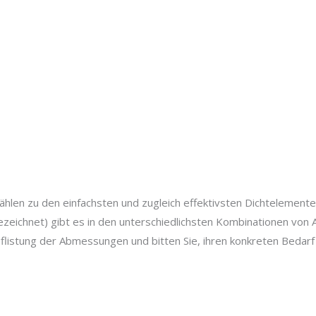
len zu den einfachsten und zugleich effektivsten Dichtelemente
bezeichnet) gibt es in den unterschiedlichsten Kombinationen v
flistung der Abmessungen und bitten Sie, ihren konkreten Bedarf