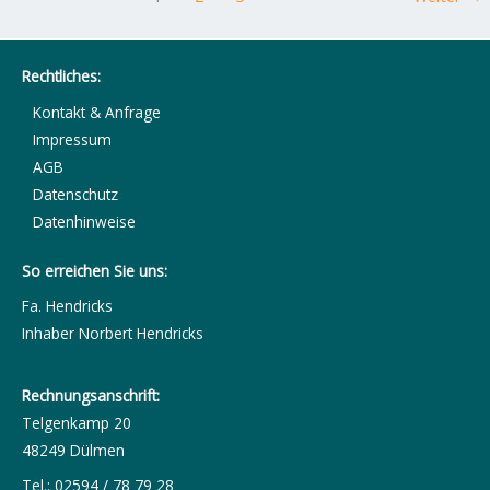
Rechtliches:
Kontakt & Anfrage
Impressum
AGB
Datenschutz
Datenhinweise
So erreichen Sie uns:
Fa. Hendricks
Inhaber Norbert Hendricks
Rechnungsanschrift:
Telgenkamp 20
48249 Dülmen
Tel.: 02594 / 78 79 28