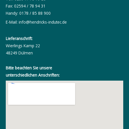
Fax: 02594 / 78 94 31
Handy: 0178 / 85 88 900
E-Mail:
info@hendricks-indutec.de
Lieferanschrift:
Wierlings Kamp 22
48249 Dülmen
Bitte beachten Sie unsere
unterschiedlichen Anschriften: