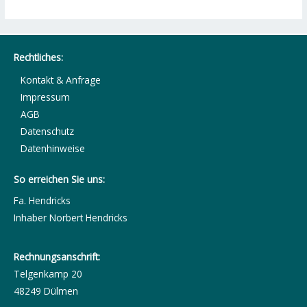
Rechtliches:
Kontakt & Anfrage
Impressum
AGB
Datenschutz
Datenhinweise
So erreichen Sie uns:
Fa. Hendricks
Inhaber Norbert Hendricks
Rechnungsanschrift:
Telgenkamp 20
48249 Dülmen