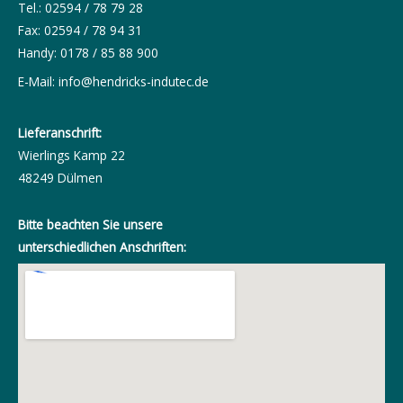
Tel.: 02594 / 78 79 28
Fax: 02594 / 78 94 31
Handy: 0178 / 85 88 900
E-Mail:
info@hendricks-indutec.de
Lieferanschrift:
Wierlings Kamp 22
48249 Dülmen
Bitte beachten Sie unsere
unterschiedlichen Anschriften: