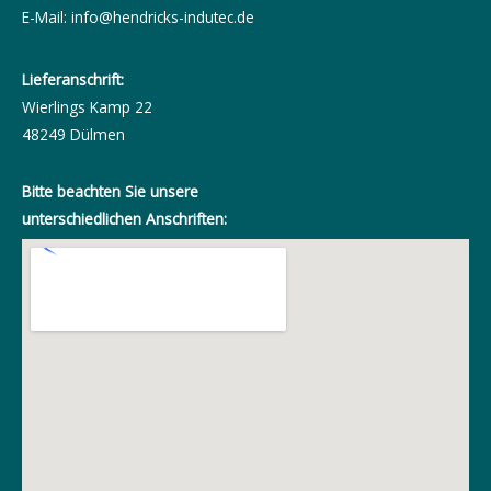
E-Mail:
info@hendricks-indutec.de
Lieferanschrift:
Wierlings Kamp 22
48249 Dülmen
Bitte beachten Sie unsere
unterschiedlichen Anschriften: