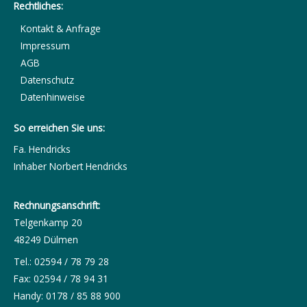
Rechtliches:
Kontakt & Anfrage
Impressum
AGB
Datenschutz
Datenhinweise
So erreichen Sie uns:
Fa. Hendricks
Inhaber Norbert Hendricks
Rechnungsanschrift:
Telgenkamp 20
48249 Dülmen
Tel.: 02594 / 78 79 28
Fax: 02594 / 78 94 31
Handy: 0178 / 85 88 900