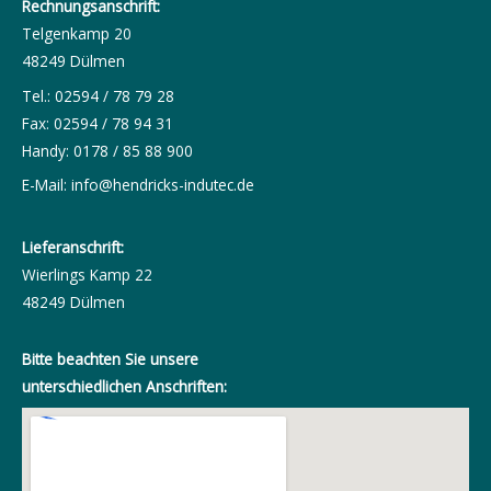
Rechnungsanschrift:
Telgenkamp 20
48249 Dülmen
Tel.: 02594 / 78 79 28
Fax: 02594 / 78 94 31
Handy: 0178 / 85 88 900
E-Mail:
info@hendricks-indutec.de
Lieferanschrift:
Wierlings Kamp 22
48249 Dülmen
Bitte beachten Sie unsere
unterschiedlichen Anschriften: