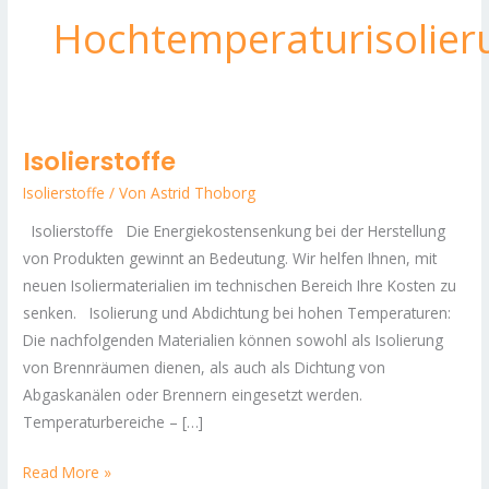
Hochtemperaturisolier
Isolierstoffe
Isolierstoffe
Isolierstoffe
/ Von
Astrid Thoborg
Isolierstoffe Die Energiekostensenkung bei der Herstellung
von Produkten gewinnt an Bedeutung. Wir helfen Ihnen, mit
neuen Isoliermaterialien im technischen Bereich Ihre Kosten zu
senken. Isolierung und Abdichtung bei hohen Temperaturen:
Die nachfolgenden Materialien können sowohl als Isolierung
von Brennräumen dienen, als auch als Dichtung von
Abgaskanälen oder Brennern eingesetzt werden.
Temperaturbereiche – […]
Read More »