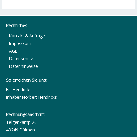
Rechtliches:
Kontakt & Anfrage
Impressum
AGB
Datenschutz
Datenhinweise
So erreichen Sie uns:
Fa. Hendricks
Inhaber Norbert Hendricks
Rechnungsanschrift:
Telgenkamp 20
48249 Dülmen