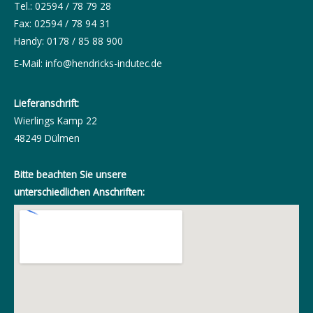
Tel.: 02594 / 78 79 28
Fax: 02594 / 78 94 31
Handy: 0178 / 85 88 900
E-Mail:
info@hendricks-indutec.de
Lieferanschrift:
Wierlings Kamp 22
48249 Dülmen
Bitte beachten Sie unsere
unterschiedlichen Anschriften: