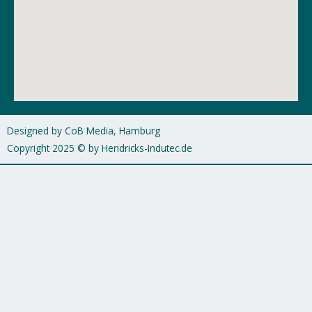
Designed by CoB Media, Hamburg
Copyright 2025 © by Hendricks-Indutec.de