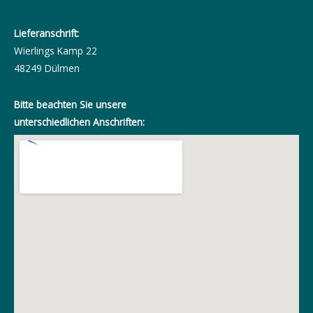
Lieferanschrift:
Wierlings Kamp 22
48249 Dülmen
Bitte beachten Sie unsere
unterschiedlichen Anschriften: