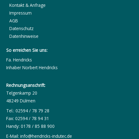
Kontakt & Anfrage
Impressum
AGB
Datenschutz
Datenhinweise
So erreichen Sie uns:
Fa. Hendricks
Inhaber Norbert Hendricks
Rechnungsanschrift:
Telgenkamp 20
48249 Dülmen
Tel.: 02594 / 78 79 28
Fax: 02594 / 78 94 31
Handy: 0178 / 85 88 900
E-Mail:
info@hendricks-indutec.de