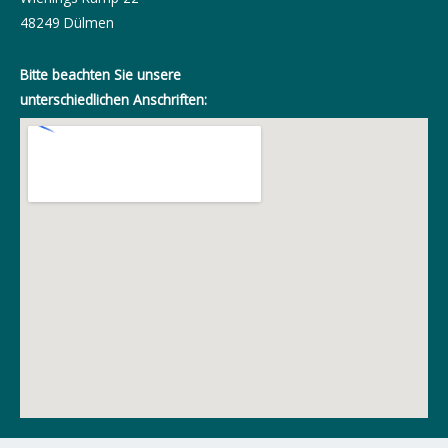
48249 Dülmen
Bitte beachten Sie unsere
unterschiedlichen Anschriften: