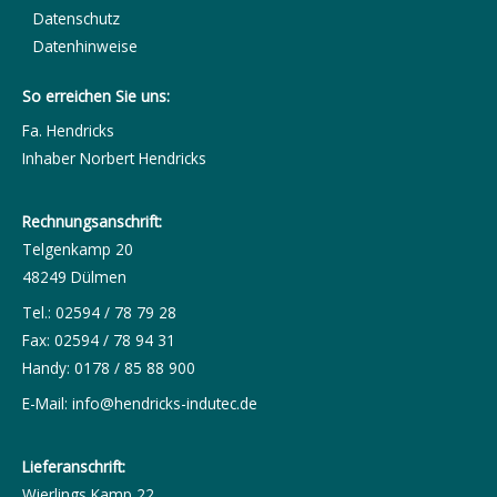
Datenschutz
Datenhinweise
So erreichen Sie uns:
Fa. Hendricks
Inhaber Norbert Hendricks
Rechnungsanschrift:
Telgenkamp 20
48249 Dülmen
Tel.: 02594 / 78 79 28
Fax: 02594 / 78 94 31
Handy: 0178 / 85 88 900
E-Mail:
info@hendricks-indutec.de
Lieferanschrift:
Wierlings Kamp 22