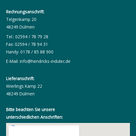
Rechnungsanschrift:
Telgenkamp 20
48249 Dülmen
Tel.: 02594 / 78 79 28
Fax: 02594 / 78 94 31
Handy: 0178 / 85 88 900
E-Mail:
info@hendricks-indutec.de
Lieferanschrift:
Wierlings Kamp 22
48249 Dülmen
Bitte beachten Sie unsere
unterschiedlichen Anschriften: