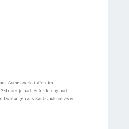
 aus Gummiwerkstoffen. Im
FPM oder je nach Anforderung auch
 Dichtungen aus Kautschuk mit zwei