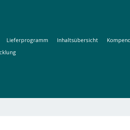
FNE PRODUKTE
Lieferprogramm
Inhaltsübersicht
Kompen
cklung