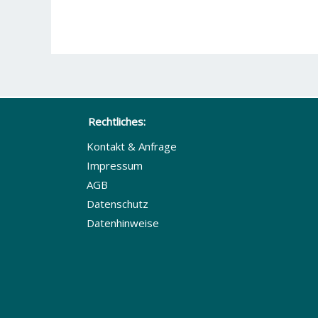
Rechtliches:
Kontakt & Anfrage
Impressum
AGB
Datenschutz
Datenhinweise