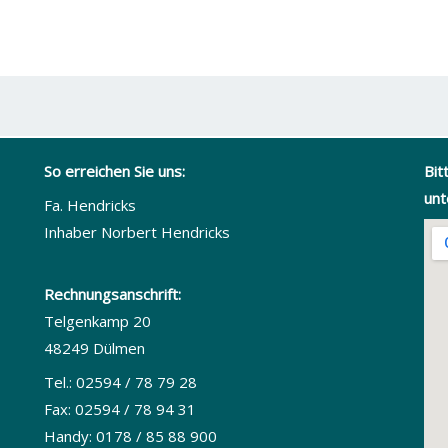
So erreichen Sie uns:
Bit
unt
Fa. Hendricks
Inhaber Norbert Hendricks
Rechnungsanschrift:
Telgenkamp 20
48249 Dülmen
Tel.: 02594 / 78 79 28
Fax: 02594 / 78 94 31
Handy: 0178 / 85 88 900