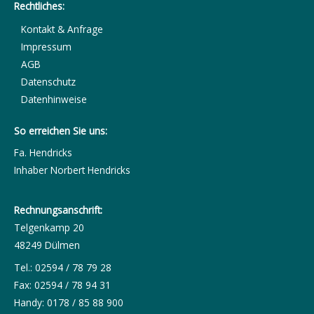
Rechtliches:
Kontakt & Anfrage
Impressum
AGB
Datenschutz
Datenhinweise
So erreichen Sie uns:
Fa. Hendricks
Inhaber Norbert Hendricks
Rechnungsanschrift:
Telgenkamp 20
48249 Dülmen
Tel.: 02594 / 78 79 28
Fax: 02594 / 78 94 31
Handy: 0178 / 85 88 900