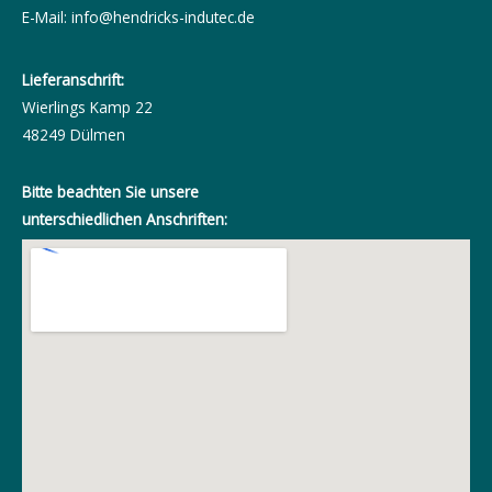
E-Mail:
info@hendricks-indutec.de
Lieferanschrift:
Wierlings Kamp 22
48249 Dülmen
Bitte beachten Sie unsere
unterschiedlichen Anschriften: